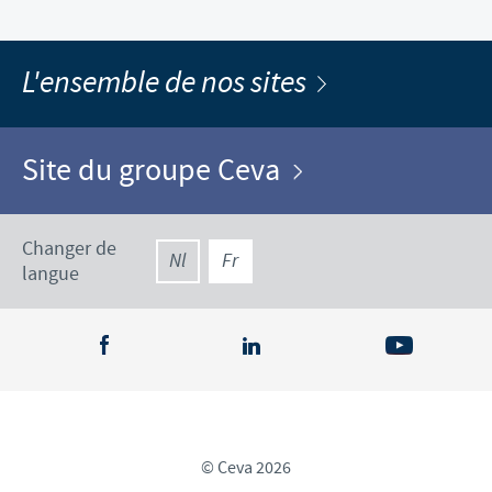
L'ensemble de nos sites
Site du groupe Ceva
Changer de
Nl
Fr
langue
© Ceva 2026