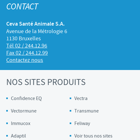
CONTACT
Ceva Santé Animale S.A.
Avenue de la Métrologie 6
1130 Bruxelles
Tél 02 / 244.12.96
Fax 02 / 244.12.99
Contactez nous
NOS SITES PRODUITS
Confidence EQ
Vectra
Vectormune
Transmune
Immucox
Feliway
Adaptil
Voir tous nos sites