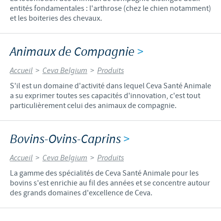
entités fondamentales : l'arthrose (chez le chien notamment)
et les boiteries des chevaux.
Animaux de Compagnie
>
Accueil
>
Ceva Belgium
>
Produits
S'il est un domaine d'activité dans lequel Ceva Santé Animale
a su exprimer toutes ses capacités d'innovation, c'est tout
particulièrement celui des animaux de compagnie.
Bovins-Ovins-Caprins
>
Accueil
>
Ceva Belgium
>
Produits
La gamme des spécialités de Ceva Santé Animale pour les
bovins s'est enrichie au fil des années et se concentre autour
des grands domaines d'excellence de Ceva.