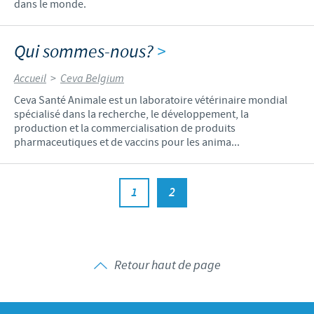
dans le monde.
Qui sommes-nous?
>
Accueil
>
Ceva Belgium
Ceva Santé Animale est un laboratoire vétérinaire mondial
spécialisé dans la recherche, le développement, la
production et la commercialisation de produits
pharmaceutiques et de vaccins pour les anima...
1
2
Retour haut de page