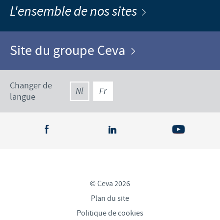
L'ensemble de nos sites
Site du groupe Ceva
Changer de
Nl
Fr
langue
© Ceva 2026
Plan du site
Politique de cookies