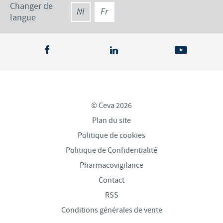
Changer de
Nl
Fr
langue
© Ceva 2026
Plan du site
Politique de cookies
Politique de Confidentialité
Pharmacovigilance
Contact
RSS
Conditions générales de vente