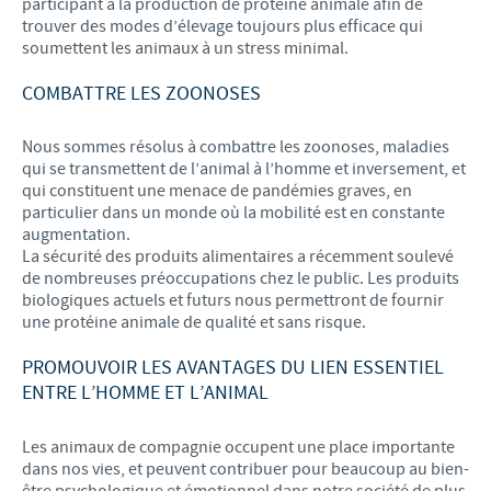
participant à la production de protéine animale afin de
trouver des modes d’élevage toujours plus efficace qui
soumettent les animaux à un stress minimal.
COMBATTRE LES ZOONOSES
Nous sommes résolus à combattre les zoonoses, maladies
qui se transmettent de l’animal à l’homme et inversement, et
qui constituent une menace de pandémies graves, en
particulier dans un monde où la mobilité est en constante
augmentation.
La sécurité des produits alimentaires a récemment soulevé
de nombreuses préoccupations chez le public. Les produits
biologiques actuels et futurs nous permettront de fournir
une protéine animale de qualité et sans risque.
PROMOUVOIR LES AVANTAGES DU LIEN ESSENTIEL
ENTRE L’HOMME ET L’ANIMAL
Les animaux de compagnie occupent une place importante
dans nos vies, et peuvent contribuer pour beaucoup au bien-