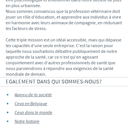
être psychologique et émotionnel dans notre société de plus
en plus urbanisée.
Nous sommes convaincus que la profession vétérinaire doit
jouer un rôle d’éducation, et apprendre aux individus à vivre
en harmonie avec leurs animaux de compagnie, en réduisant
les facteurs de stress.
Cette triple mission est un idéal accessible, mais qui dépasse
les capacités d’une seule entreprise. C’est la raison pour
laquelle nous souhaitons débattre publiquement de notre
approche de la santé, car ce n’est qu’en agissant
conjointement avec d’autres professionnels de santé que
nous parviendrons à répondre aux exigences de la santé
mondiale de demain.
EGALEMENT DANS QUI SOMMES-NOUS?
Aperçu de la société
Ceva en Belgique
Ceva dans le monde
Notre histoire