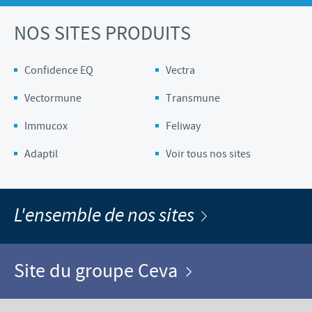
NOS SITES PRODUITS
Confidence EQ
Vectra
Vectormune
Transmune
Immucox
Feliway
Adaptil
Voir tous nos sites
L'ensemble de nos sites
Site du groupe Ceva