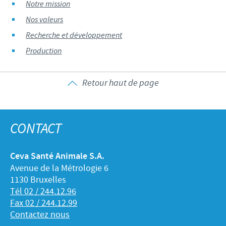
Notre mission
Nos valeurs
Recherche et développement
Production
Retour haut de page
CONTACT
Ceva Santé Animale S.A.
Avenue de la Métrologie 6
1130 Bruxelles
Tél 02 / 244.12.96
Fax 02 / 244.12.99
Contactez nous