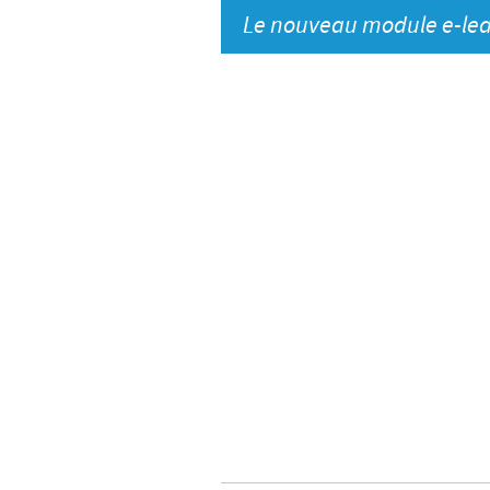
Le nouveau module e-lea