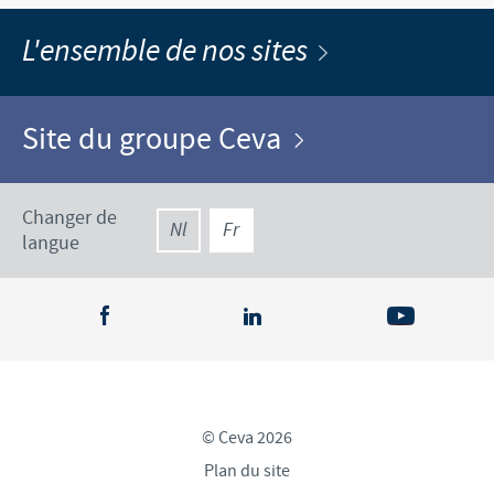
L'ensemble de nos sites
Site du groupe Ceva
Changer de
Nl
Fr
langue
© Ceva 2026
Plan du site