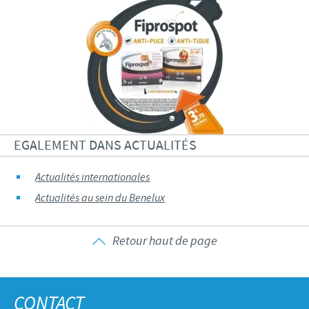
EGALEMENT DANS ACTUALITÉS
Actualités internationales
Actualités au sein du Benelux
Retour haut de page
CONTACT