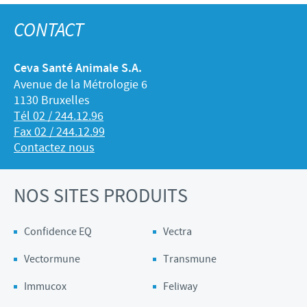
CONTACT
Ceva Santé Animale S.A.
Avenue de la Métrologie 6
1130 Bruxelles
Tél 02 / 244.12.96
Fax 02 / 244.12.99
Contactez nous
NOS SITES PRODUITS
Confidence EQ
Vectra
Vectormune
Transmune
Immucox
Feliway