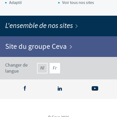
Adaptil
Voir tous nos sites
L'ensemble de nos sites
Site du groupe Ceva
Changer de
Nl
Fr
langue