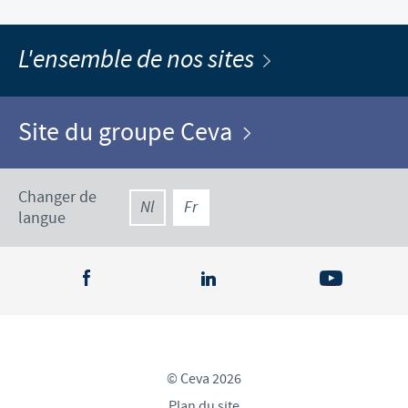
L'ensemble de nos sites
Site du groupe Ceva
Changer de
Nl
Fr
langue
© Ceva 2026
Plan du site