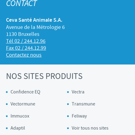
CONTACT
Ceva Santé Animale S.A.
Avenue de la Métrologie 6
1130 Bruxelles
Tél 02 / 244.12.96
Fax 02 / 244.12.99
Contactez nous
NOS SITES PRODUITS
Confidence EQ
Vectra
Vectormune
Transmune
Immucox
Feliway
Adaptil
Voir tous nos sites