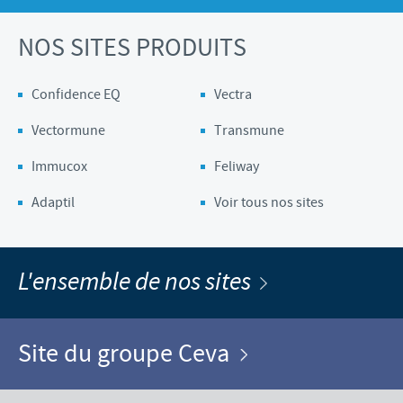
NOS SITES PRODUITS
Confidence EQ
Vectra
Vectormune
Transmune
Immucox
Feliway
Adaptil
Voir tous nos sites
L'ensemble de nos sites
Site du groupe Ceva