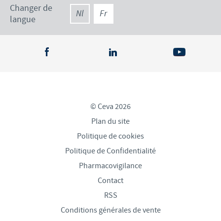
Changer de
Nl
Fr
langue
© Ceva 2026
Plan du site
Politique de cookies
Politique de Confidentialité
Pharmacovigilance
Contact
RSS
Conditions générales de vente