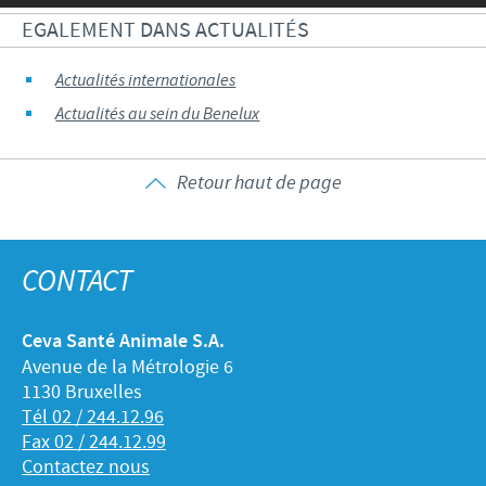
EGALEMENT DANS ACTUALITÉS
Actualités internationales
Actualités au sein du Benelux
Retour haut de page
CONTACT
Ceva Santé Animale S.A.
Avenue de la Métrologie 6
1130 Bruxelles
Tél 02 / 244.12.96
Fax 02 / 244.12.99
Contactez nous