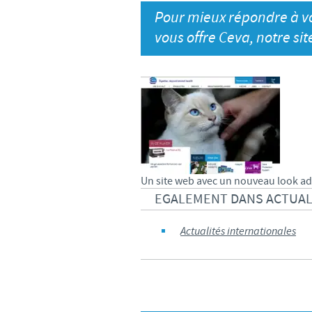
Pour mieux répondre à vo
vous offre Ceva, notre s
Un site web avec un nouveau look ad
EGALEMENT DANS ACTUAL
Actualités internationales