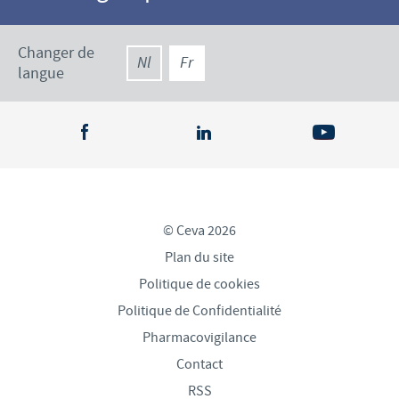
Changer de
Nl
Fr
langue
© Ceva 2026
Plan du site
Politique de cookies
Politique de Confidentialité
Pharmacovigilance
Contact
RSS