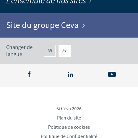
L'ensemble de nos sites
Site du groupe Ceva
Changer de
Nl
Fr
langue
© Ceva 2026
Plan du site
Politique de cookies
Politique de Confidentialité