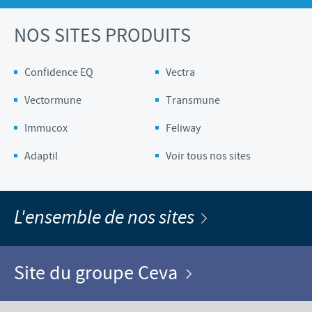
NOS SITES PRODUITS
Confidence EQ
Vectra
Vectormune
Transmune
Immucox
Feliway
Adaptil
Voir tous nos sites
L'ensemble de nos sites
Site du groupe Ceva