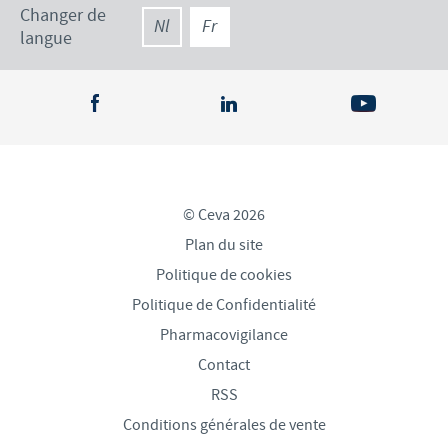
Changer de
Nl
Fr
langue
© Ceva 2026
Plan du site
Politique de cookies
Politique de Confidentialité
Pharmacovigilance
Contact
RSS
Conditions générales de vente