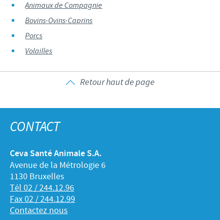
Animaux de Compagnie
Bovins-Ovins-Caprins
Porcs
Volailles
Retour haut de page
CONTACT
Ceva Santé Animale S.A.
Avenue de la Métrologie 6
1130 Bruxelles
Tél 02 / 244.12.96
Fax 02 / 244.12.99
Contactez nous