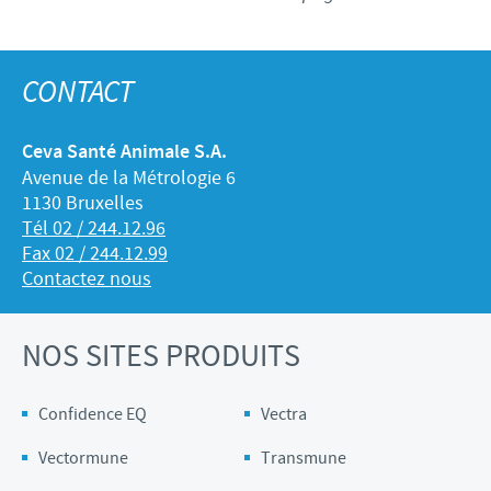
CONTACT
Ceva Santé Animale S.A.
Avenue de la Métrologie 6
1130 Bruxelles
Tél 02 / 244.12.96
Fax 02 / 244.12.99
Contactez nous
NOS SITES PRODUITS
Confidence EQ
Vectra
Vectormune
Transmune