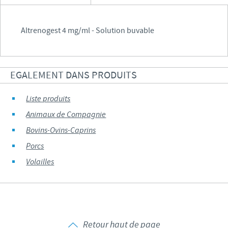
Altrenogest 4 mg/ml - Solution buvable
EGALEMENT DANS PRODUITS
Liste produits
Animaux de Compagnie
Bovins-Ovins-Caprins
Porcs
Volailles
Retour haut de page