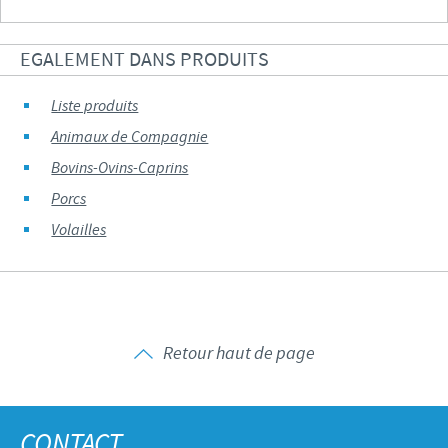
EGALEMENT DANS PRODUITS
Liste produits
Animaux de Compagnie
Bovins-Ovins-Caprins
Porcs
Volailles
Retour haut de page
CONTACT