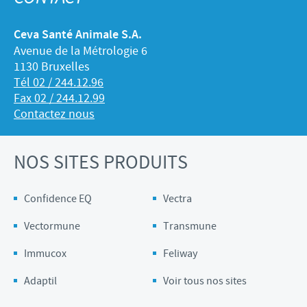
Ceva Santé Animale S.A.
Avenue de la Métrologie 6
1130 Bruxelles
Tél 02 / 244.12.96
Fax 02 / 244.12.99
Contactez nous
NOS SITES PRODUITS
Confidence EQ
Vectra
Vectormune
Transmune
Immucox
Feliway
Adaptil
Voir tous nos sites