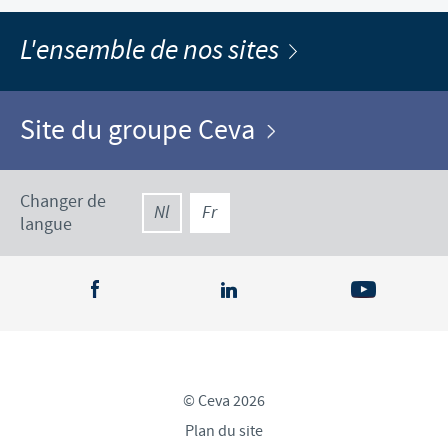
L'ensemble de nos sites
Site du groupe Ceva
Changer de
Nl
Fr
langue
© Ceva 2026
Plan du site