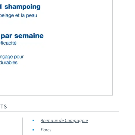
ITS
Animaux de Compagnie
Porcs