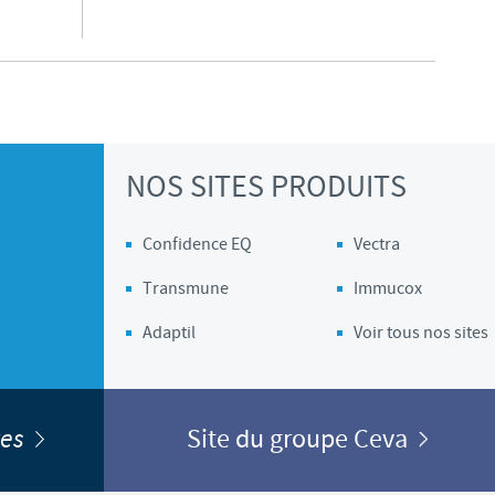
NOS SITES PRODUITS
Confidence EQ
Vectra
Transmune
Immucox
Adaptil
Voir tous nos sites
ites
Site du groupe Ceva