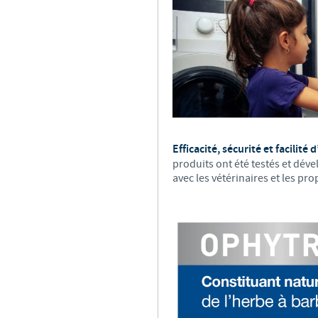
Efficacité, sécurité et facilité 
produits ont été testés et dév
avec les vétérinaires et les pr