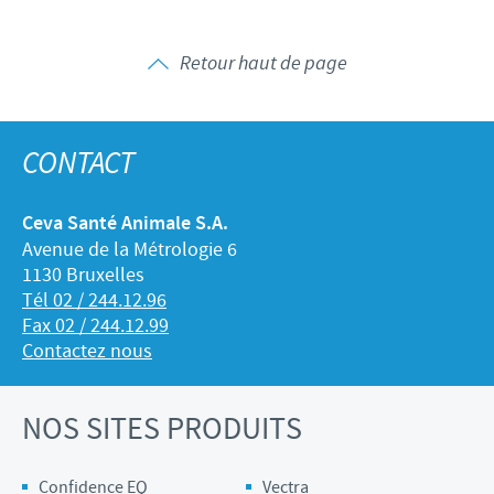
Retour haut de page
CONTACT
Ceva Santé Animale S.A.
Avenue de la Métrologie 6
1130 Bruxelles
Tél 02 / 244.12.96
Fax 02 / 244.12.99
Contactez nous
NOS SITES PRODUITS
Confidence EQ
Vectra