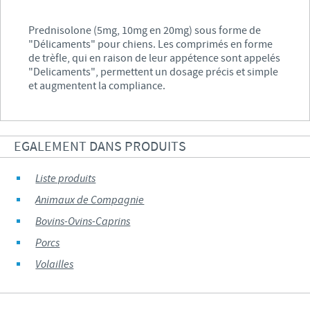
Prednisolone (5mg, 10mg en 20mg) sous forme de
"Délicaments" pour chiens. Les comprimés en forme
de trèfle, qui en raison de leur appétence sont appelés
"Delicaments", permettent un dosage précis et simple
et augmentent la compliance.
EGALEMENT DANS PRODUITS
Liste produits
Animaux de Compagnie
Bovins-Ovins-Caprins
Porcs
Volailles