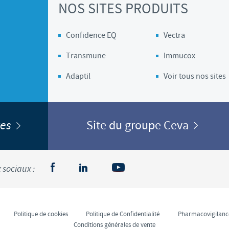
NOS SITES PRODUITS
Confidence EQ
Vectra
Transmune
Immucox
Adaptil
Voir tous nos sites
ites
Site du groupe Ceva
 sociaux :
Politique de cookies
Politique de Confidentialité
Pharmacovigilanc
Conditions générales de vente