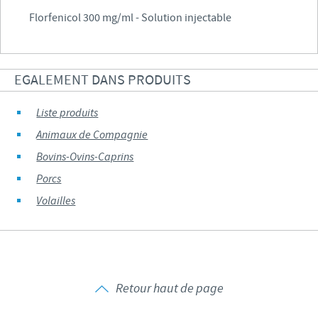
Florfenicol 300 mg/ml - Solution injectable
EGALEMENT DANS PRODUITS
Liste produits
Animaux de Compagnie
Bovins-Ovins-Caprins
Porcs
Volailles
Retour haut de page