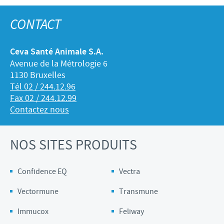
CONTACT
Ceva Santé Animale S.A.
Avenue de la Métrologie 6
1130 Bruxelles
Tél 02 / 244.12.96
Fax 02 / 244.12.99
Contactez nous
NOS SITES PRODUITS
Confidence EQ
Vectra
Vectormune
Transmune
Immucox
Feliway