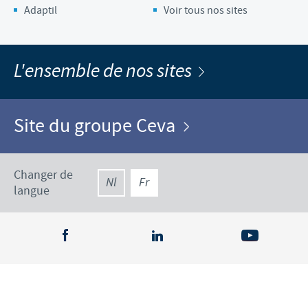
Adaptil
Voir tous nos sites
L'ensemble de nos sites
Site du groupe Ceva
Changer de
Nl
Fr
langue