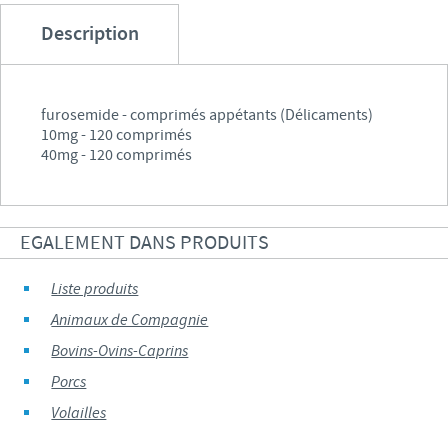
Description
furosemide - comprimés appétants (Délicaments)
10mg - 120 comprimés
40mg - 120 comprimés
EGALEMENT DANS PRODUITS
Liste produits
Animaux de Compagnie
Bovins-Ovins-Caprins
Porcs
Volailles