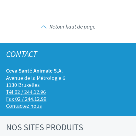
Retour haut de page
CONTACT
Ceva Santé Animale S.A.
Avenue de la Métrologie 6
1130 Bruxelles
Tél 02 / 244.12.96
Fax 02 / 244.12.99
Contactez nous
NOS SITES PRODUITS