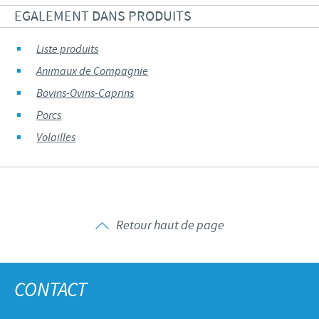
EGALEMENT DANS PRODUITS
Liste produits
Animaux de Compagnie
Bovins-Ovins-Caprins
Porcs
Volailles
Retour haut de page
CONTACT