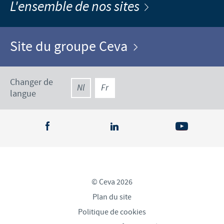
L'ensemble de nos sites
Site du groupe Ceva
Changer de
Nl
Fr
langue
© Ceva 2026
Plan du site
Politique de cookies