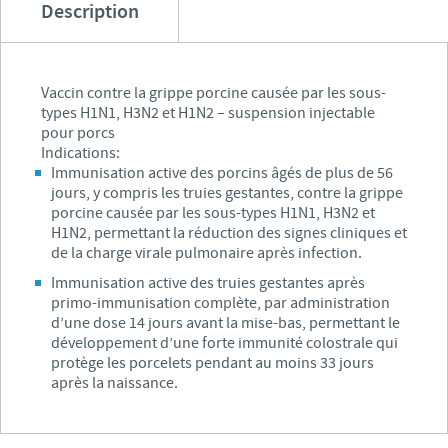
Description
Vaccin contre la grippe porcine causée par les sous-
types H1N1, H3N2 et H1N2 – suspension injectable
pour porcs
Indications:
Immunisation active des porcins âgés de plus de 56
jours, y compris les truies gestantes, contre la grippe
porcine causée par les sous-types H1N1, H3N2 et
H1N2, permettant la réduction des signes cliniques et
de la charge virale pulmonaire après infection.
Immunisation active des truies gestantes après
primo-immunisation complète, par administration
d’une dose 14 jours avant la mise-bas, permettant le
développement d’une forte immunité colostrale qui
protège les porcelets pendant au moins 33 jours
après la naissance.