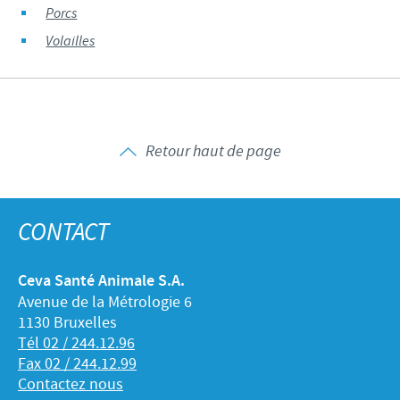
Porcs
Volailles
Retour haut de page
CONTACT
Ceva Santé Animale S.A.
Avenue de la Métrologie 6
1130 Bruxelles
Tél 02 / 244.12.96
Fax 02 / 244.12.99
Contactez nous