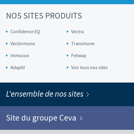
NOS SITES PRODUITS
Confidence EQ
Vectra
Vectormune
Transmune
Immucox
Feliway
Adaptil
Voir tous nos sites
L'ensemble de nos sites
Site du groupe Ceva