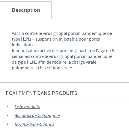
Description
Vaccin contre le virus grippal porcin pandémique de
type H1N1 – suspension injectable pour porcs
Indications:
Immunisation active des porcins à partir de l'âge de 8
semaines contre le virus grippal porcin pandémique
de type H1N1 afin de réduire la charge virale
pulmonaire et l’excrétion virale.
EGALEMENT DANS PRODUITS
Liste produits
Animaux de Compagnie
Bovins-Ovins-Caprins