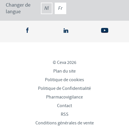
Changer de
Nl
Fr
langue
© Ceva 2026
Plan du site
Politique de cookies
Politique de Confidentialité
Pharmacovigilance
Contact
RSS
Conditions générales de vente