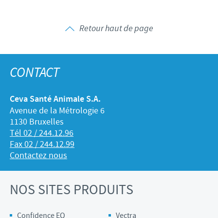
Retour haut de page
CONTACT
Ceva Santé Animale S.A.
Avenue de la Métrologie 6
1130 Bruxelles
Tél 02 / 244.12.96
Fax 02 / 244.12.99
Contactez nous
NOS SITES PRODUITS
Confidence EQ
Vectra