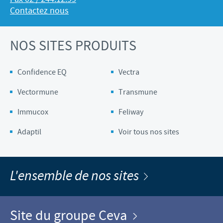
Contactez nous
NOS SITES PRODUITS
Confidence EQ
Vectra
Vectormune
Transmune
Immucox
Feliway
Adaptil
Voir tous nos sites
L'ensemble de nos sites
Site du groupe Ceva