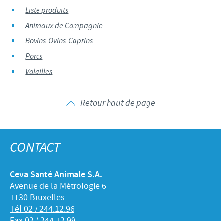
Liste produits
Animaux de Compagnie
Bovins-Ovins-Caprins
Porcs
Volailles
Retour haut de page
CONTACT
Ceva Santé Animale S.A.
Avenue de la Métrologie 6
1130 Bruxelles
Tél 02 / 244.12.96
Fax 02 / 244.12.99