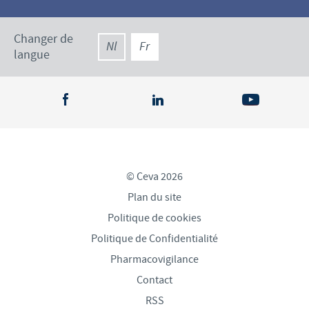
Changer de
Nl
Fr
langue
© Ceva 2026
Plan du site
Politique de cookies
Politique de Confidentialité
Pharmacovigilance
Contact
RSS