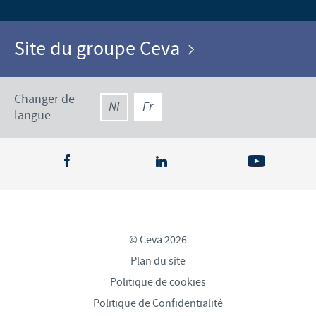
Site du groupe Ceva
Changer de
Nl
Fr
langue
© Ceva 2026
Plan du site
Politique de cookies
Politique de Confidentialité