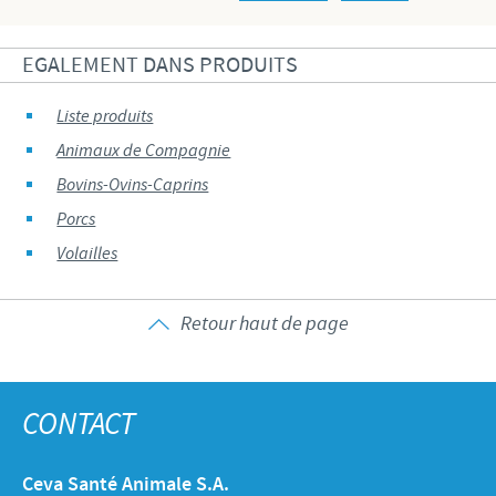
EGALEMENT DANS PRODUITS
Liste produits
Animaux de Compagnie
Bovins-Ovins-Caprins
Porcs
Volailles
Retour haut de page
CONTACT
Ceva Santé Animale S.A.