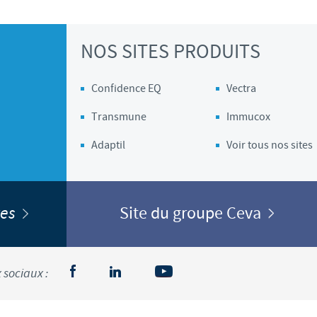
NOS SITES PRODUITS
Confidence EQ
Vectra
Transmune
Immucox
Adaptil
Voir tous nos sites
ites
Site du groupe Ceva
 sociaux :