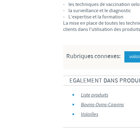
- les techniques de vaccination selo
- la surveillance et le diagnostic
- L’expertise et la formation
La mise en place de toutes les techni
clients dans l'utilisation des produit
Rubriques connexes:
volai
EGALEMENT DANS PRODU
Liste produits
Bovins-Ovins-Caprins
Volailles