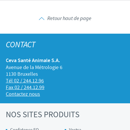
Retour haut de page
CONTACT
Ceva Santé Animale S.A.
Avenue de la Métrologie 6
1130 Bruxelles
Tél 02 / 244.12.96
Fax 02 / 244.12.99
Contactez nous
NOS SITES PRODUITS
Confidence EQ
Vectra