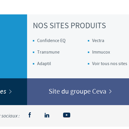
NOS SITES PRODUITS
Confidence EQ
Vectra
Transmune
Immucox
Adaptil
Voir tous nos sites
ites
Site du groupe Ceva
 sociaux :