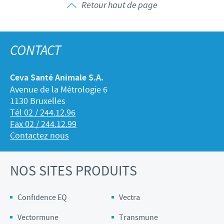
Retour haut de page
CONTACT
Ceva Santé Animale S.A.
Avenue de la Métrologie 6
1130 Bruxelles
Tél 02 / 244.12.96
Fax 02 / 244.12.99
Contactez nous
NOS SITES PRODUITS
Confidence EQ
Vectra
Vectormune
Transmune