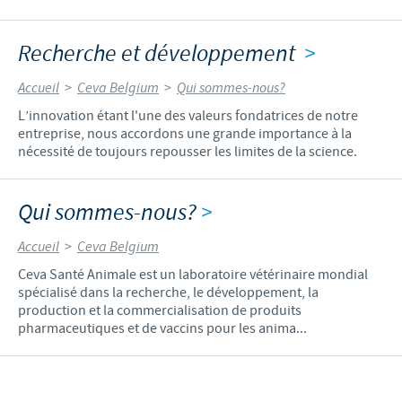
Recherche et développement
>
Accueil
>
Ceva Belgium
>
Qui sommes-nous?
L’innovation étant l'une des valeurs fondatrices de notre
entreprise, nous accordons une grande importance à la
nécessité de toujours repousser les limites de la science.
Qui sommes-nous?
>
Accueil
>
Ceva Belgium
Ceva Santé Animale est un laboratoire vétérinaire mondial
spécialisé dans la recherche, le développement, la
production et la commercialisation de produits
pharmaceutiques et de vaccins pour les anima...