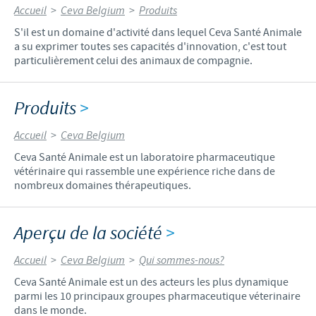
Accueil
>
Ceva Belgium
>
Produits
S'il est un domaine d'activité dans lequel Ceva Santé Animale
a su exprimer toutes ses capacités d'innovation, c'est tout
particulièrement celui des animaux de compagnie.
Produits
>
Accueil
>
Ceva Belgium
Ceva Santé Animale est un laboratoire pharmaceutique
vétérinaire qui rassemble une expérience riche dans de
nombreux domaines thérapeutiques.
Aperçu de la société
>
Accueil
>
Ceva Belgium
>
Qui sommes-nous?
Ceva Santé Animale est un des acteurs les plus dynamique
parmi les 10 principaux groupes pharmaceutique véterinaire
dans le monde.