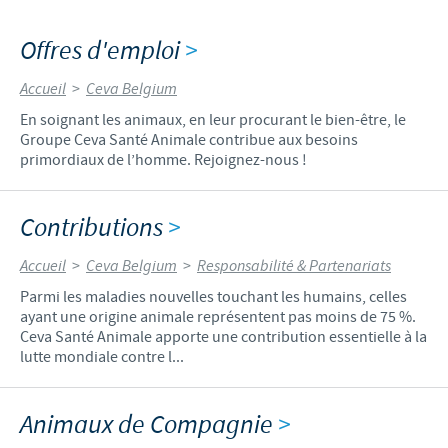
Offres d'emploi
>
Accueil
>
Ceva Belgium
En soignant les animaux, en leur procurant le bien-être, le
Groupe Ceva Santé Animale contribue aux besoins
primordiaux de l’homme. Rejoignez-nous !
Contributions
>
Accueil
>
Ceva Belgium
>
Responsabilité & Partenariats
Parmi les maladies nouvelles touchant les humains, celles
ayant une origine animale représentent pas moins de 75 %.
Ceva Santé Animale apporte une contribution essentielle à la
lutte mondiale contre l...
Animaux de Compagnie
>