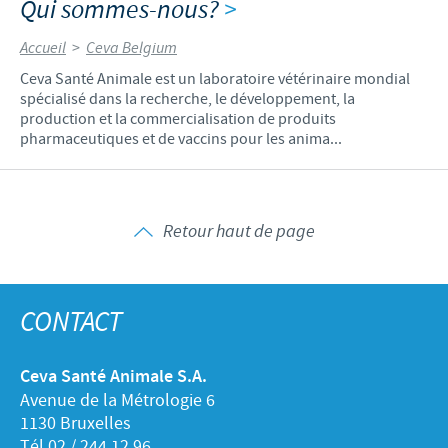
Qui sommes-nous?
>
Accueil
>
Ceva Belgium
Ceva Santé Animale est un laboratoire vétérinaire mondial
spécialisé dans la recherche, le développement, la
production et la commercialisation de produits
pharmaceutiques et de vaccins pour les anima...
Retour haut de page
CONTACT
Ceva Santé Animale S.A.
Avenue de la Métrologie 6
1130 Bruxelles
Tél 02 / 244.12.96