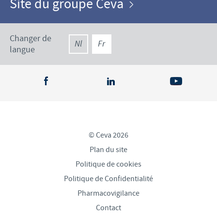
Site du groupe Ceva
Changer de
Nl
Fr
langue
© Ceva 2026
Plan du site
Politique de cookies
Politique de Confidentialité
Pharmacovigilance
Contact