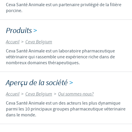
Ceva Santé Animale est un partenaire privilégié de la filière
porcine.
Produits
>
Accueil
>
Ceva Belgium
Ceva Santé Animale est un laboratoire pharmaceutique
vétérinaire qui rassemble une expérience riche dans de
nombreux domaines thérapeutiques.
Aperçu de la société
>
Accueil
>
Ceva Belgium
>
Qui sommes-nous?
Ceva Santé Animale est un des acteurs les plus dynamique
parmi les 10 principaux groupes pharmaceutique véterinaire
dans le monde.