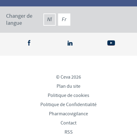
Changer de
Nl
Fr
langue
© Ceva 2026
Plan du site
Politique de cookies
Politique de Confidentialité
Pharmacovigilance
Contact
RSS