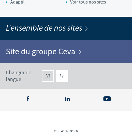
Adaptil
Voir tous nos sites
L'ensemble de nos sites
Site du groupe Ceva
Changer de
Nl
Fr
langue
© Ceva 2026