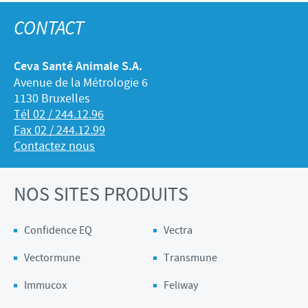
CONTACT
Ceva Santé Animale S.A.
Avenue de la Métrologie 6
1130 Bruxelles
Tél 02 / 244.12.96
Fax 02 / 244.12.99
Contactez nous
NOS SITES PRODUITS
Confidence EQ
Vectra
Vectormune
Transmune
Immucox
Feliway