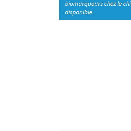
biomarqueurs chez le ch
disponible.