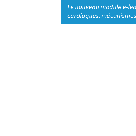
Le nouveau module e-le
cardiaques: mécanismes 