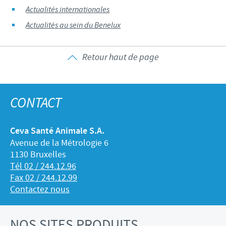
Actualités internationales
Actualités au sein du Benelux
Retour haut de page
CONTACT
Ceva Santé Animale S.A.
Avenue de la Métrologie 6
1130 Bruxelles
Tél 02 / 244.12.96
Fax 02 / 244.12.99
Contactez nous
NOS SITES PRODUITS