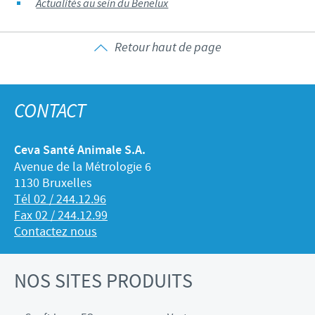
Actualités au sein du Benelux
Retour haut de page
CONTACT
Ceva Santé Animale S.A.
Avenue de la Métrologie 6
1130 Bruxelles
Tél 02 / 244.12.96
Fax 02 / 244.12.99
Contactez nous
NOS SITES PRODUITS