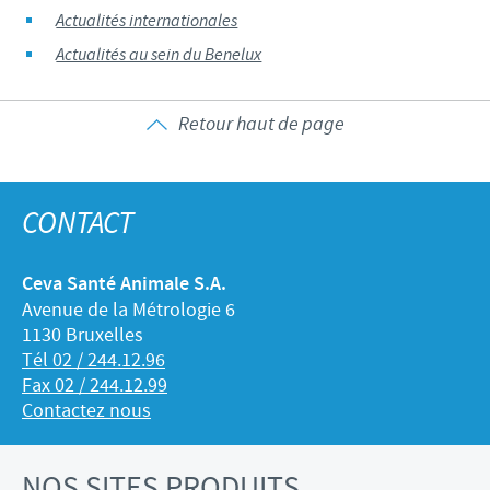
Actualités internationales
Actualités au sein du Benelux
Retour haut de page
CONTACT
Ceva Santé Animale S.A.
Avenue de la Métrologie 6
1130 Bruxelles
Tél 02 / 244.12.96
Fax 02 / 244.12.99
Contactez nous
NOS SITES PRODUITS