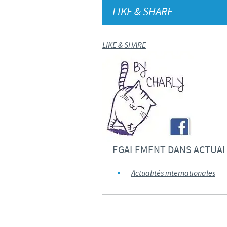
LIKE & SHARE
LIKE & SHARE
EGALEMENT DANS ACTUAL
Actualités internationales