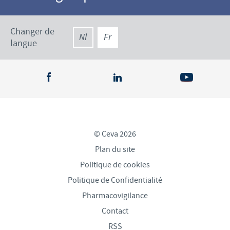
Changer de
Nl
Fr
langue
© Ceva 2026
Plan du site
Politique de cookies
Politique de Confidentialité
Pharmacovigilance
Contact
RSS