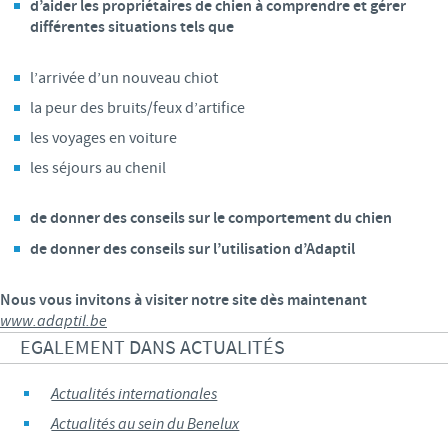
d’aider les propriétaires de chien à comprendre et gérer
différentes situations tels que
l’arrivée d’un nouveau chiot
la peur des bruits/feux d’artifice
les voyages en voiture
les séjours au chenil
de donner des conseils sur le comportement du chien
de donner des conseils sur l’utilisation d’Adaptil
Nous vous invitons à visiter notre site dès maintenant
www.adaptil.be
EGALEMENT DANS ACTUALITÉS
Actualités internationales
Actualités au sein du Benelux