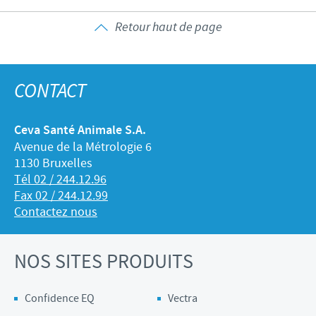
Retour haut de page
CONTACT
Ceva Santé Animale S.A.
Avenue de la Métrologie 6
1130 Bruxelles
Tél 02 / 244.12.96
Fax 02 / 244.12.99
Contactez nous
NOS SITES PRODUITS
Confidence EQ
Vectra