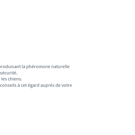
eproduisant la phéromone naturelle
sécurité.
 les chiens.
conseils à cet égard auprès de votre