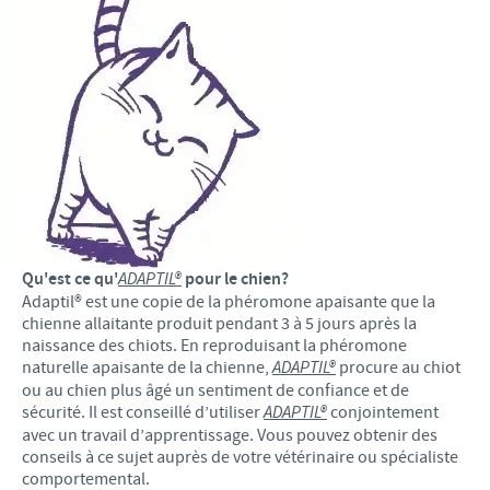
Qu'est ce qu'
ADAPTIL®
pour le chien?
Adaptil® est une copie de la phéromone apaisante que la
chienne allaitante produit pendant 3 à 5 jours après la
naissance des chiots. En reproduisant la phéromone
naturelle apaisante de la chienne,
ADAPTIL®
procure au chiot
ou au chien plus âgé un sentiment de confiance et de
sécurité. Il est conseillé d’utiliser
ADAPTIL®
conjointement
avec un travail d’apprentissage. Vous pouvez obtenir des
conseils à ce sujet auprès de votre vétérinaire ou spécialiste
comportemental.