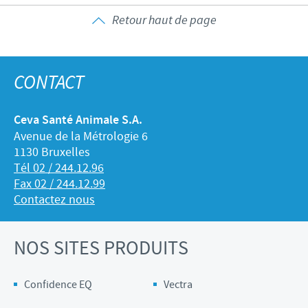
Retour haut de page
CONTACT
Ceva Santé Animale S.A.
Avenue de la Métrologie 6
1130 Bruxelles
Tél 02 / 244.12.96
Fax 02 / 244.12.99
Contactez nous
NOS SITES PRODUITS
Confidence EQ
Vectra