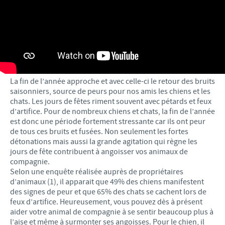
La fin de l’année approche et avec celle-ci le retour des bruits
saisonniers, source de peurs pour nos amis les chiens et les
chats. Les jours de fêtes riment souvent avec pétards et feux
d’artifice. Pour de nombreux chiens et chats, la fin de l’année
est donc une période fortement stressante car ils ont peur
de tous ces bruits et fusées. Non seulement les fortes
détonations mais aussi la grande agitation qui règne les
jours de fête contribuent à angoisser vos animaux de
compagnie.
Selon une enquête réalisée auprès de propriétaires
d’animaux (1), il apparait que 49% des chiens manifestent
des signes de peur et que 65% des chats se cachent lors de
feux d’artifice. Heureusement, vous pouvez dès à présent
aider votre animal de compagnie à se sentir beaucoup plus à
l’aise et même à surmonter ses angoisses. Pour le chien, il