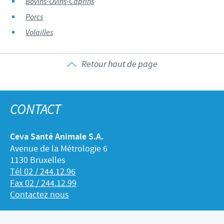
Bovins-Ovins-Caprins
Porcs
Volailles
Retour haut de page
CONTACT
Ceva Santé Animale S.A.
Avenue de la Métrologie 6
1130 Bruxelles
Tél 02 / 244.12.96
Fax 02 / 244.12.99
Contactez nous