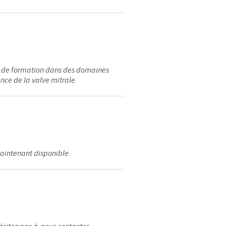
ns de formation dans des domaines
nce de la valve mitrale.
intenant disponible.