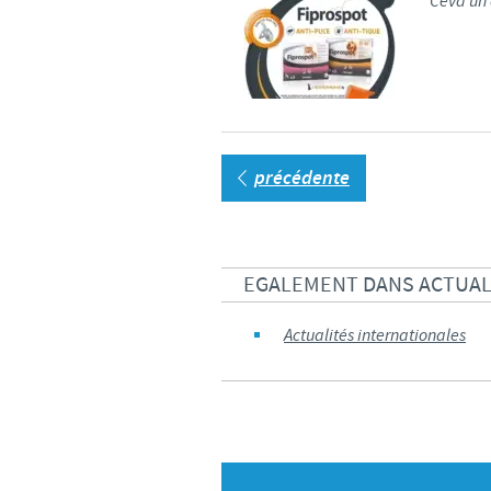
Ceva un 
précédente
EGALEMENT DANS ACTUAL
Actualités internationales