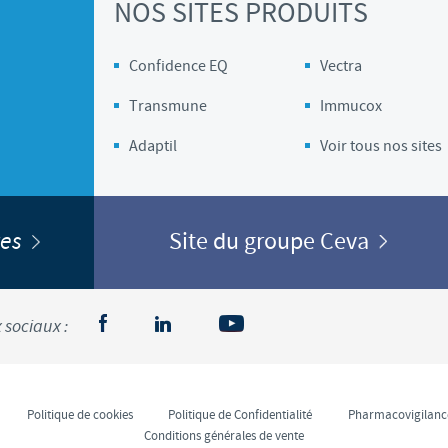
NOS SITES PRODUITS
Confidence EQ
Vectra
Transmune
Immucox
Adaptil
Voir tous nos sites
ites
Site du groupe Ceva
 sociaux :
Politique de cookies
Politique de Confidentialité
Pharmacovigilanc
Conditions générales de vente