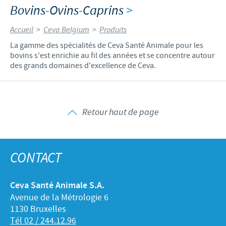
Bovins-Ovins-Caprins
>
Accueil
>
Ceva Belgium
>
Produits
La gamme des spécialités de Ceva Santé Animale pour les
bovins s'est enrichie au fil des années et se concentre autour
des grands domaines d'excellence de Ceva.
Retour haut de page
CONTACT
Ceva Santé Animale S.A.
Avenue de la Métrologie 6
1130 Bruxelles
Tél 02 / 244.12.96