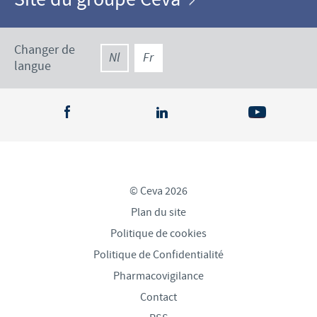
Changer de
Nl
Fr
langue
© Ceva 2026
Plan du site
Politique de cookies
Politique de Confidentialité
Pharmacovigilance
Contact