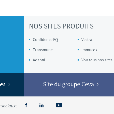
NOS SITES PRODUITS
Confidence EQ
Vectra
Transmune
Immucox
Adaptil
Voir tous nos sites
ites
Site du groupe Ceva
 sociaux :