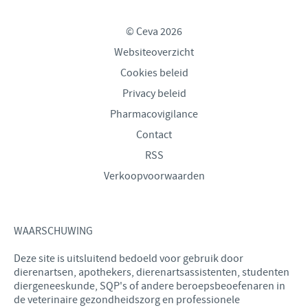
© Ceva 2026
Websiteoverzicht
Cookies beleid
Privacy beleid
Pharmacovigilance
Contact
RSS
Verkoopvoorwaarden
WAARSCHUWING
Deze site is uitsluitend bedoeld voor gebruik door
dierenartsen, apothekers, dierenartsassistenten, studenten
diergeneeskunde, SQP's of andere beroepsbeoefenaren in
de veterinaire gezondheidszorg en professionele