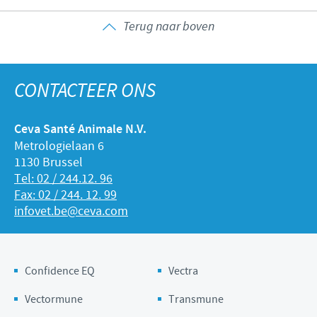
Terug naar boven
CONTACTEER ONS
Ceva Santé Animale N.V.
Metrologielaan 6
1130 Brussel
Tel: 02 / 244.12. 96
Fax: 02 / 244. 12. 99
infovet.be@ceva.com
Confidence EQ
Vectra
Vectormune
Transmune