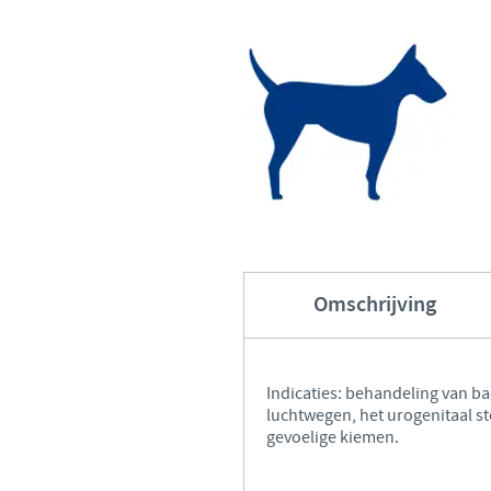
Omschrijving
Indicaties: behandeling van bac
luchtwegen, het urogenitaal st
gevoelige kiemen.