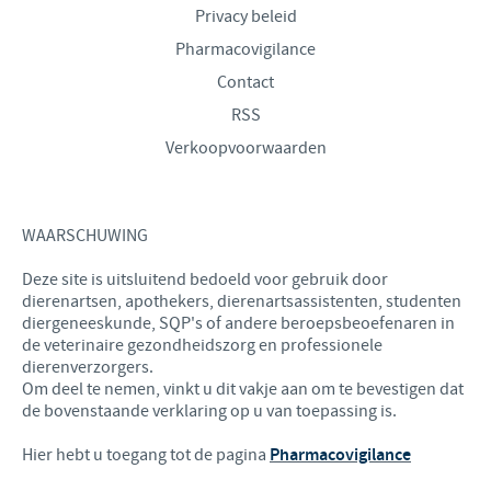
Privacy beleid
Pharmacovigilance
Contact
RSS
Verkoopvoorwaarden
WAARSCHUWING
Deze site is uitsluitend bedoeld voor gebruik door
dierenartsen, apothekers, dierenartsassistenten, studenten
diergeneeskunde, SQP's of andere beroepsbeoefenaren in
de veterinaire gezondheidszorg en professionele
dierenverzorgers.
Om deel te nemen, vinkt u dit vakje aan om te bevestigen dat
de bovenstaande verklaring op u van toepassing is.
Hier hebt u toegang tot de pagina
Pharmacovigilance