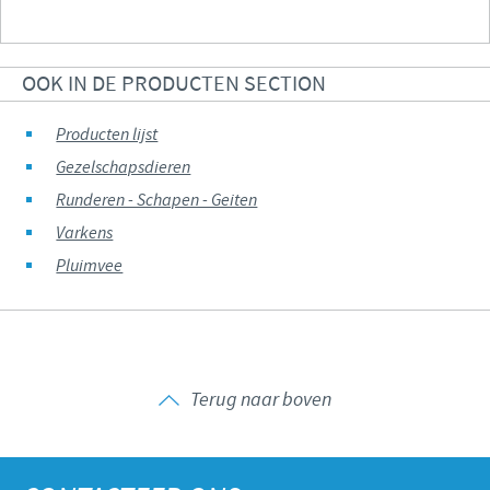
OOK IN DE PRODUCTEN SECTION
Producten lijst
Gezelschapsdieren
Runderen - Schapen - Geiten
Varkens
Pluimvee
Terug naar boven