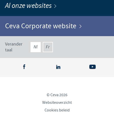
Al onze websites
Ceva Corporate website
Verander
Nl
Fr
taal
© Ceva 2026
Websiteoverzicht
Cookies beleid