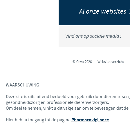
Al onze websites
Vind ons op sociale media :
© Ceva 2026
Websiteoverzicht
WAARSCHUWING
Deze site is uitsluitend bedoeld voor gebruik door dierenartse
gezondheidszorg en professionele dierenverzorgers.
Om deel te nemen, vinkt u dit vakje aan om te bevestigen dat de
Hier hebt u toegang tot de pagina
Pharmacovigilance