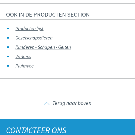
OOK IN DE PRODUCTEN SECTION
Producten lijst
Gezelschapsdieren
Runderen - Schapen - Geiten
Varkens
Pluimvee
Terug naar boven
CONTACTEER ONS