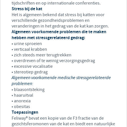
tijdschriften en op internationale conferenties.
Stress bij de kat
Het is algemeen bekend dat stress bij katten voor
verschillende gezondheidsproblemen en
veranderingen in het gedrag van de kat kan zorgen.
Algemeen voorkomende problemen die te maken
hebben met stressgerelateerd gedrag:
• urine sproeien
• verticaal krabben
• zich steeds meer terugtrekken
• overdreven of te weinig verzorgingsgedrag
• excessive vocalisatie
• stereotiep gedrag
Algemeen voorkomende medische stressgerelateerde
problemen:
• blaasontsteking
• haaruitval
• anorexia
• obesitas
Toepassingen
Feliway® bevat een kopie van de F3 fractie van de
gezichtsferomonen van de kat en biedt een natuurlijke